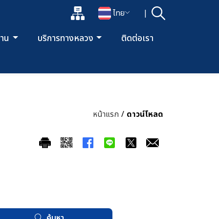
แผนผังเว็บไซต์
ไทย
|
ค้นหา
เปิดกล่องค้นหาข้อมูลหลักของเว็บไซต์
เปลี่ยนภาษา
ยงาน
บริการทางหลวง
ติดต่อเรา
หน้าแรก
/
ดาวน์โหลด
ค้นหา