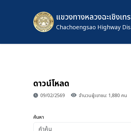
แขวงทางหลวงฉะเชิงเทร
Chachoengsao Highway Dist
ดาวน์โหลด
09/02/2569
จำนวนผู้เขาชม: 1,880 คน
ค้นหา