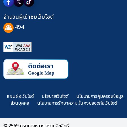
จำนวนผู้เข้าชมเว็บไซต์
494
แผนผังเว็บไซต์
นโยบายเว็บไซต์
นโยบายการคุ้มครองข้อมูล
ส่วนบุคคล
นโยบายการรักษาความมั่นคงปลอดภัยเว็บไซต์
© 2569 กรมทางหลวง สงวนลิขสิทธิ์