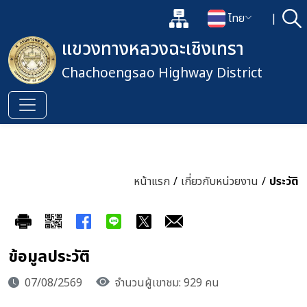
แผนผังเว็บไซต์
ไทย
|
ค้
เปิดกล่องค้นหาข้อมูลหลักของเว็
เปลี่ยนภาษา
แขวงทางหลวงฉะเชิงเทรา
Chachoengsao Highway District
หน้าแรก
/
เกี่ยวกับหน่วยงาน
/
ประวัติ
ข้อมูลประวัติ
07/08/2569
จำนวนผู้เขาชม: 929 คน