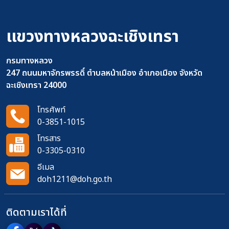
แขวงทางหลวงฉะเชิงเทรา
กรมทางหลวง
247 ถนนมหาจักรพรรดิ์ ตำบลหน้าเมือง อำเภอเมือง จังหวัด
ฉะเชิงเทรา 24000
โทรศัพท์
0-3851-1015
โทรสาร
0-3305-0310
อีเมล
doh1211@doh.go.th
ติดตามเราได้ที่